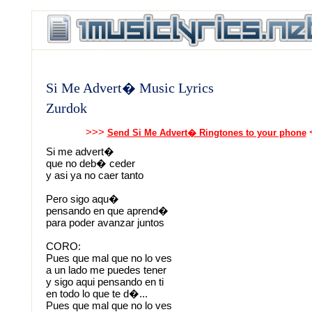
Si Me Advert� Music Lyrics
Zurdok
>>>
Send Si Me Advert� Ringtones to your phone
Si me advert�
que no deb� ceder
y asi ya no caer tanto
Pero sigo aqu�
pensando en que aprend�
para poder avanzar juntos
CORO:
Pues que mal que no lo ves
a un lado me puedes tener
y sigo aqui pensando en ti
en todo lo que te d�...
Pues que mal que no lo ves